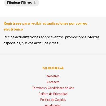
Eliminar Filtros
Regístrese para recibir actualizaciones por correo
electrónico
Reciba actualizaciones sobre eventos, promociones, ofertas
especiales, nuevos artículos y más.
MI BODEGA
Nosotros
Contacto
Términos y Condiciones de Uso
Política de Privacidad
Política de Cookies
Vendedores