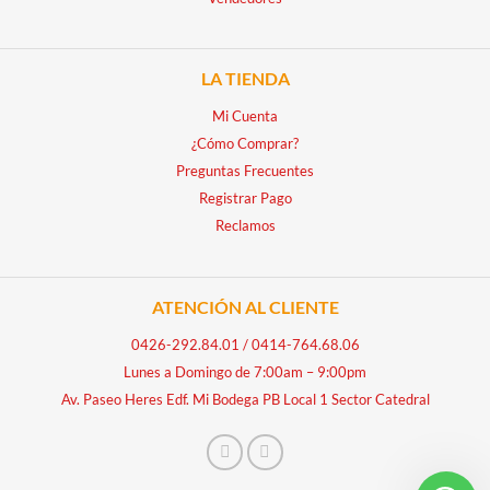
LA TIENDA
Mi Cuenta
¿Cómo Comprar?
Preguntas Frecuentes
Registrar Pago
Reclamos
ATENCIÓN AL CLIENTE
0426-292.84.01
/
0414-764.68.06
Lunes a Domingo de 7:00am – 9:00pm
Av. Paseo Heres Edf. Mi Bodega PB Local 1 Sector Catedral