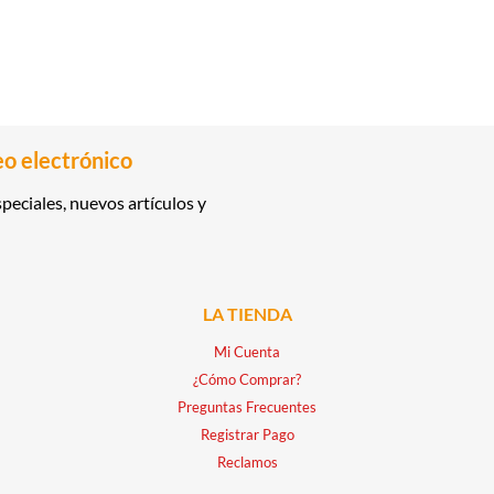
eo electrónico
peciales, nuevos artículos y
LA TIENDA
Mi Cuenta
¿Cómo Comprar?
Preguntas Frecuentes
Registrar Pago
Reclamos