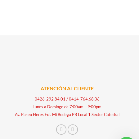
ATENCIÓN AL CLIENTE
0426-292.84.01
/
0414-764.68.06
Lunes a Domingo de 7:00am – 9:00pm
Av. Paseo Heres Edf. Mi Bodega PB Local 1 Sector Catedral