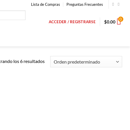
Lista de Compras
Preguntas Frecuentes
0
$
0.00
ACCEDER / REGISTRARSE
rando los 6 resultados