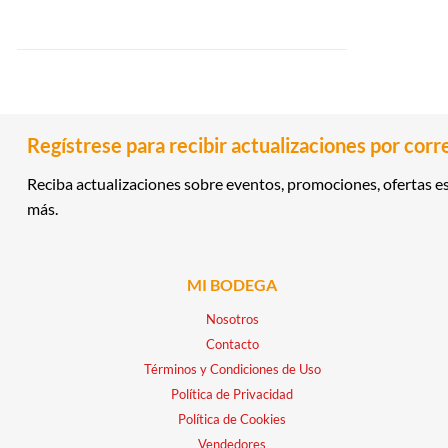
Regístrese para recibir actualizaciones por corr
Reciba actualizaciones sobre eventos, promociones, ofertas es
más.
MI BODEGA
Nosotros
Contacto
Términos y Condiciones de Uso
Política de Privacidad
Política de Cookies
Vendedores