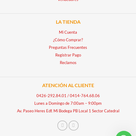
LA TIENDA
Mi Cuenta
¿Cómo Comprar?
Preguntas Frecuentes
Registrar Pago
Reclamos
ATENCIÓN AL CLIENTE
0426-292.84.01
/
0414-764.68.06
Lunes a Domingo de 7:00am – 9:00pm
Av. Paseo Heres Edf. Mi Bodega PB Local 1 Sector Catedral