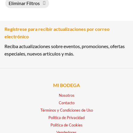
Eliminar Filtros
Regístrese para recibir actualizaciones por correo
electrónico
Reciba actualizaciones sobre eventos, promociones, ofertas
especiales, nuevos artículos y más.
MI BODEGA
Nosotros
Contacto
Términos y Condiciones de Uso
Política de Privacidad
Política de Cookies
Vendedores