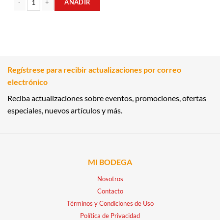
AÑADIR
BEBIDA ENERGETICA 250ML FURIA cantidad
Regístrese para recibir actualizaciones por correo
electrónico
Reciba actualizaciones sobre eventos, promociones, ofertas
especiales, nuevos artículos y más.
MI BODEGA
Nosotros
Contacto
Términos y Condiciones de Uso
Política de Privacidad