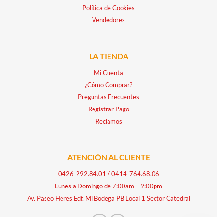
Política de Cookies
Vendedores
LA TIENDA
Mi Cuenta
¿Cómo Comprar?
Preguntas Frecuentes
Registrar Pago
Reclamos
ATENCIÓN AL CLIENTE
0426-292.84.01
/
0414-764.68.06
Lunes a Domingo de 7:00am – 9:00pm
Av. Paseo Heres Edf. Mi Bodega PB Local 1 Sector Catedral