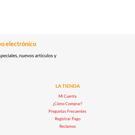
eo electrónico
peciales, nuevos artículos y
LA TIENDA
Mi Cuenta
¿Cómo Comprar?
Preguntas Frecuentes
Registrar Pago
Reclamos