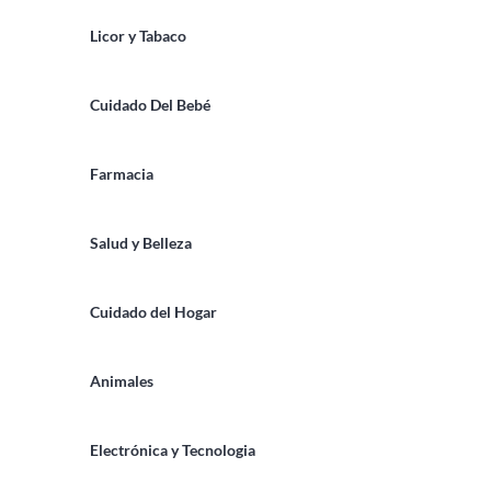
Licor y Tabaco
Cuidado Del Bebé
Farmacia
Salud y Belleza
Cuidado del Hogar
Animales
Electrónica y Tecnologia