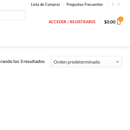
Lista de Compras
Preguntas Frecuentes
0
$
0.00
ACCEDER / REGISTRARSE
rando los 3 resultados