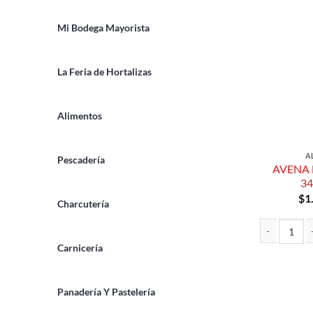
Mi Bodega Mayorista
La Feria de Hortalizas
Alimentos
A
Pescadería
AVENA 
$
1
Charcutería
Carnicería
Panadería Y Pastelería