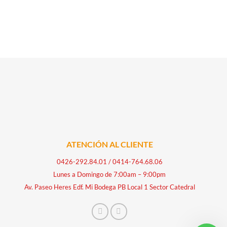
ATENCIÓN AL CLIENTE
0426-292.84.01
/
0414-764.68.06
Lunes a Domingo de 7:00am – 9:00pm
Av. Paseo Heres Edf. Mi Bodega PB Local 1 Sector Catedral