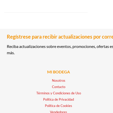
Regístrese para recibir actualizaciones por corr
Reciba actualizaciones sobre eventos, promociones, ofertas es
más.
MI BODEGA
Nosotros
Contacto
Términos y Condiciones de Uso
Política de Privacidad
Política de Cookies
Vendedores