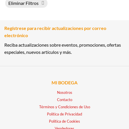
Eliminar Filtros
Regístrese para recibir actualizaciones por correo
electrónico
Reciba actualizaciones sobre eventos, promociones, ofertas
especiales, nuevos artículos y más.
MI BODEGA
Nosotros
Contacto
Términos y Condiciones de Uso
Política de Privacidad
Política de Cookies
Vendedores