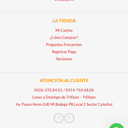
LA TIENDA
Mi Cuenta
¿Cómo Comprar?
Preguntas Frecuentes
Registrar Pago
Reclamos
ATENCIÓN AL CLIENTE
0426-292.84.01
/
0414-764.68.06
Lunes a Domingo de 7:00am – 9:00pm
Av. Paseo Heres Edf. Mi Bodega PB Local 1 Sector Catedral