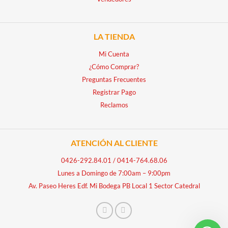
LA TIENDA
Mi Cuenta
¿Cómo Comprar?
Preguntas Frecuentes
Registrar Pago
Reclamos
ATENCIÓN AL CLIENTE
0426-292.84.01
/
0414-764.68.06
Lunes a Domingo de 7:00am – 9:00pm
Av. Paseo Heres Edf. Mi Bodega PB Local 1 Sector Catedral