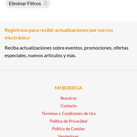
Eliminar Filtros
Regístrese para recibir actualizaciones por correo
electrónico
Reciba actualizaciones sobre eventos, promociones, ofertas
especiales, nuevos artículos y más.
MI BODEGA
Nosotros
Contacto
Términos y Condiciones de Uso
Política de Privacidad
Política de Cookies
Vendedores