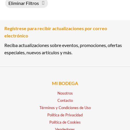
Eliminar Filtros
Regístrese para recibir actualizaciones por correo
electrónico
Reciba actualizaciones sobre eventos, promociones, ofertas
especiales, nuevos artículos y más.
MI BODEGA
Nosotros
Contacto
Términos y Condiciones de Uso
Política de Privacidad
Política de Cookies
Vendedores