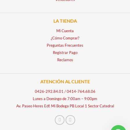
LA TIENDA
Mi Cuenta
¿Cómo Comprar?
Preguntas Frecuentes
Registrar Pago
Reclamos
ATENCIÓN AL CLIENTE
0426-292.84.01
/
0414-764.68.06
Lunes a Domingo de 7:00am – 9:00pm
Av. Paseo Heres Edf. Mi Bodega PB Local 1 Sector Catedral