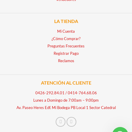
LA TIENDA
Mi Cuenta
¿Cómo Comprar?
Preguntas Frecuentes
Registrar Pago
Reclamos
ATENCIÓN AL CLIENTE
0426-292.84.01
/
0414-764.68.06
Lunes a Domingo de 7:00am – 9:00pm
Av. Paseo Heres Edf. Mi Bodega PB Local 1 Sector Catedral