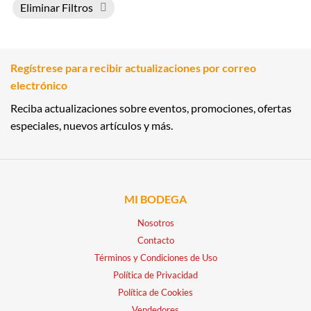
Eliminar Filtros
Regístrese para recibir actualizaciones por correo
electrónico
Reciba actualizaciones sobre eventos, promociones, ofertas
especiales, nuevos artículos y más.
MI BODEGA
Nosotros
Contacto
Términos y Condiciones de Uso
Política de Privacidad
Política de Cookies
Vendedores