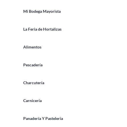
Mi Bodega Mayorista
La Feria de Hortalizas
Alimentos
Pescadería
Charcutería
Carnicería
Panadería Y Pastelería