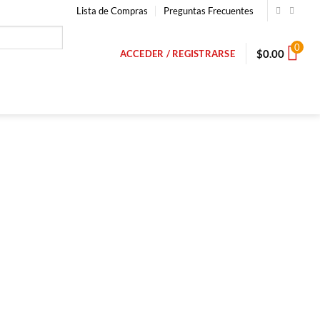
Lista de Compras
Preguntas Frecuentes
0
$
0.00
ACCEDER / REGISTRARSE