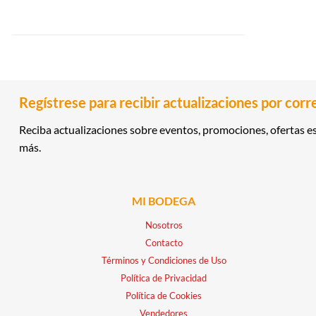
Regístrese para recibir actualizaciones por corr
Reciba actualizaciones sobre eventos, promociones, ofertas es
más.
MI BODEGA
Nosotros
Contacto
Términos y Condiciones de Uso
Política de Privacidad
Política de Cookies
Vendedores