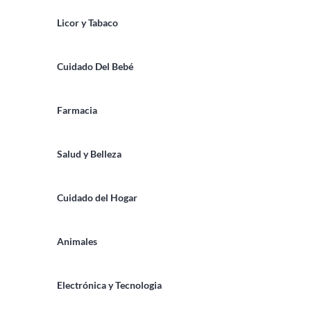
Licor y Tabaco
Cuidado Del Bebé
Farmacia
Salud y Belleza
Cuidado del Hogar
Animales
Electrónica y Tecnologia