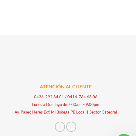
ATENCIÓN AL CLIENTE
0426-292.84.01
/
0414-764.68.06
Lunes a Domingo de 7:00am – 9:00pm
Av. Paseo Heres Edf. Mi Bodega PB Local 1 Sector Catedral