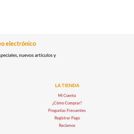
eo electrónico
peciales, nuevos artículos y
LA TIENDA
Mi Cuenta
¿Cómo Comprar?
Preguntas Frecuentes
Registrar Pago
Reclamos