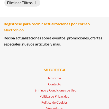
Eliminar Filtros
Regístrese para recibir actualizaciones por correo
electrónico
Reciba actualizaciones sobre eventos, promociones, ofertas
especiales, nuevos artículos y más.
MI BODEGA
Nosotros
Contacto
Términos y Condiciones de Uso
Política de Privacidad
Política de Cookies
Vendedores