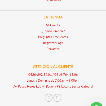
LA TIENDA
Mi Cuenta
¿Cómo Comprar?
Preguntas Frecuentes
Registrar Pago
Reclamos
ATENCIÓN AL CLIENTE
0426-292.84.01
/
0414-764.68.06
Lunes a Domingo de 7:00am – 9:00pm
Av. Paseo Heres Edf. Mi Bodega PB Local 1 Sector Catedral