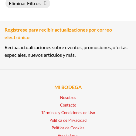
Eliminar Filtros
Regístrese para recibir actualizaciones por correo
electrónico
Reciba actualizaciones sobre eventos, promociones, ofertas
especiales, nuevos artículos y más.
MI BODEGA
Nosotros
Contacto
Términos y Condiciones de Uso
Política de Privacidad
Política de Cookies
Vendedores