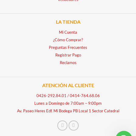
LA TIENDA
Mi Cuenta
¿Cómo Comprar?
Preguntas Frecuentes
Registrar Pago
Reclamos
ATENCIÓN AL CLIENTE
0426-292.84.01
/
0414-764.68.06
Lunes a Domingo de 7:00am – 9:00pm
Av. Paseo Heres Edf. Mi Bodega PB Local 1 Sector Catedral