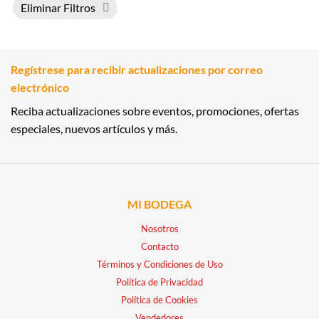
Eliminar Filtros
Regístrese para recibir actualizaciones por correo
electrónico
Reciba actualizaciones sobre eventos, promociones, ofertas
especiales, nuevos artículos y más.
MI BODEGA
Nosotros
Contacto
Términos y Condiciones de Uso
Política de Privacidad
Política de Cookies
Vendedores