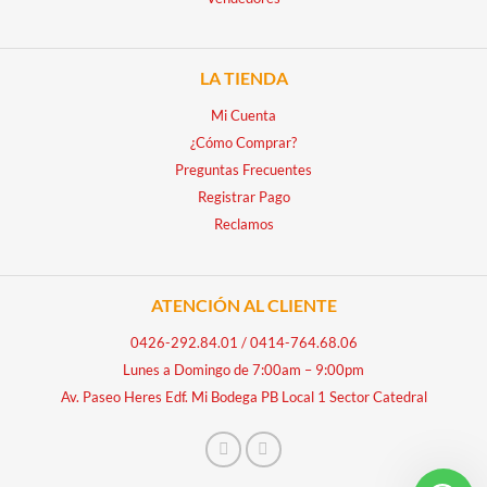
LA TIENDA
Mi Cuenta
¿Cómo Comprar?
Preguntas Frecuentes
Registrar Pago
Reclamos
ATENCIÓN AL CLIENTE
0426-292.84.01
/
0414-764.68.06
Lunes a Domingo de 7:00am – 9:00pm
Av. Paseo Heres Edf. Mi Bodega PB Local 1 Sector Catedral