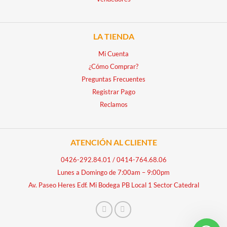
LA TIENDA
Mi Cuenta
¿Cómo Comprar?
Preguntas Frecuentes
Registrar Pago
Reclamos
ATENCIÓN AL CLIENTE
0426-292.84.01
/
0414-764.68.06
Lunes a Domingo de 7:00am – 9:00pm
Av. Paseo Heres Edf. Mi Bodega PB Local 1 Sector Catedral