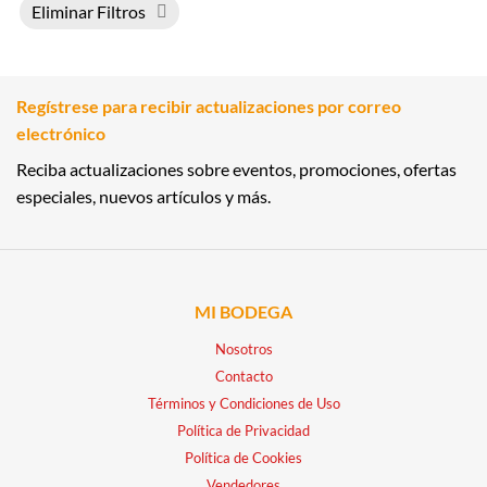
Eliminar Filtros
Regístrese para recibir actualizaciones por correo
electrónico
Reciba actualizaciones sobre eventos, promociones, ofertas
especiales, nuevos artículos y más.
MI BODEGA
Nosotros
Contacto
Términos y Condiciones de Uso
Política de Privacidad
Política de Cookies
Vendedores