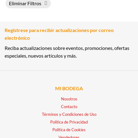
Eliminar Filtros
Regístrese para recibir actualizaciones por correo
electrónico
Reciba actualizaciones sobre eventos, promociones, ofertas
especiales, nuevos artículos y más.
MI BODEGA
Nosotros
Contacto
Términos y Condiciones de Uso
Política de Privacidad
Política de Cookies
Vendedores