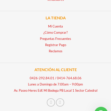
LA TIENDA
Mi Cuenta
¿Cómo Comprar?
Preguntas Frecuentes
Registrar Pago
Reclamos
ATENCIÓN AL CLIENTE
0426-292.84.01
/
0414-764.68.06
Lunes a Domingo de 7:00am – 9:00pm
Av. Paseo Heres Edf. Mi Bodega PB Local 1 Sector Catedral