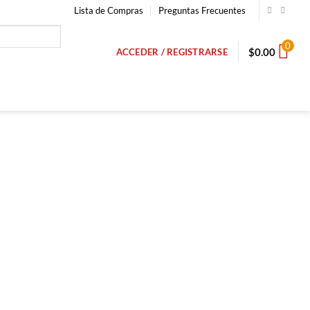
Lista de Compras
Preguntas Frecuentes
0
$
0.00
ACCEDER / REGISTRARSE