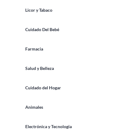
Licor y Tabaco
Cuidado Del Bebé
Farmacia
Salud y Belleza
Cuidado del Hogar
Animales
Electrónica y Tecnologia