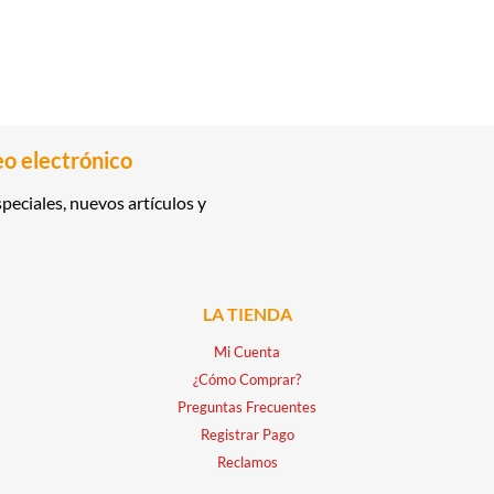
eo electrónico
peciales, nuevos artículos y
LA TIENDA
Mi Cuenta
¿Cómo Comprar?
Preguntas Frecuentes
Registrar Pago
Reclamos