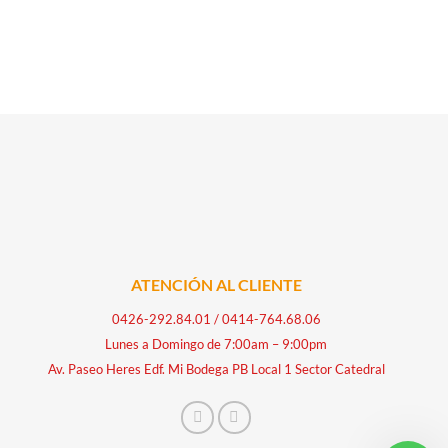
ATENCIÓN AL CLIENTE
0426-292.84.01
/
0414-764.68.06
Lunes a Domingo de 7:00am – 9:00pm
Av. Paseo Heres Edf. Mi Bodega PB Local 1 Sector Catedral