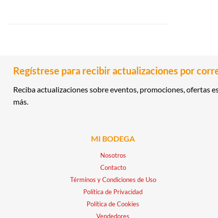
Regístrese para recibir actualizaciones por corr
Reciba actualizaciones sobre eventos, promociones, ofertas es
más.
MI BODEGA
Nosotros
Contacto
Términos y Condiciones de Uso
Política de Privacidad
Política de Cookies
Vendedores