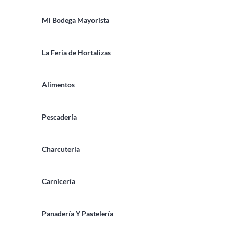
Mi Bodega Mayorista
La Feria de Hortalizas
Alimentos
Pescadería
Charcutería
Carnicería
Panadería Y Pastelería