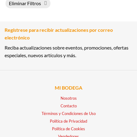
Eliminar Filtros
Regístrese para recibir actualizaciones por correo
electrónico
Reciba actualizaciones sobre eventos, promociones, ofertas
especiales, nuevos artículos y más.
MI BODEGA
Nosotros
Contacto
Términos y Condiciones de Uso
Política de Privacidad
Política de Cookies
Vendedores