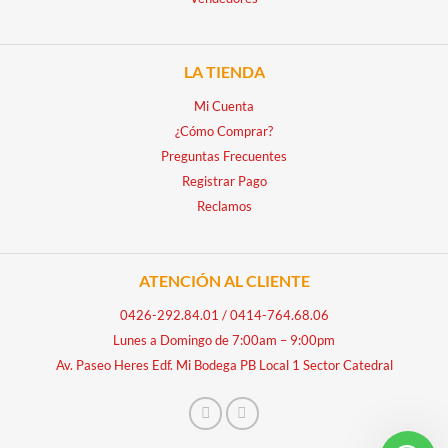
LA TIENDA
Mi Cuenta
¿Cómo Comprar?
Preguntas Frecuentes
Registrar Pago
Reclamos
ATENCIÓN AL CLIENTE
0426-292.84.01
/
0414-764.68.06
Lunes a Domingo de 7:00am – 9:00pm
Av. Paseo Heres Edf. Mi Bodega PB Local 1 Sector Catedral