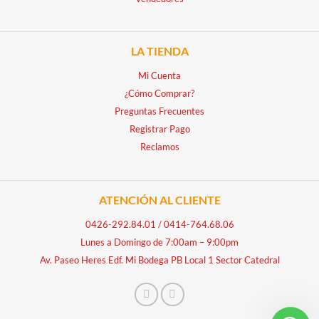
LA TIENDA
Mi Cuenta
¿Cómo Comprar?
Preguntas Frecuentes
Registrar Pago
Reclamos
ATENCIÓN AL CLIENTE
0426-292.84.01
/
0414-764.68.06
Lunes a Domingo de 7:00am – 9:00pm
Av. Paseo Heres Edf. Mi Bodega PB Local 1 Sector Catedral