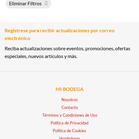
Eliminar Filtros
Regístrese para recibir actualizaciones por correo
electrónico
Reciba actualizaciones sobre eventos, promociones, ofertas
especiales, nuevos artículos y más.
MI BODEGA
Nosotros
Contacto
Términos y Condiciones de Uso
Política de Privacidad
Política de Cookies
Vendedores