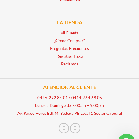
LA TIENDA
Mi Cuenta
¿Cómo Comprar?
Preguntas Frecuentes
Registrar Pago
Reclamos
ATENCIÓN AL CLIENTE
0426-292.84.01
/
0414-764.68.06
Lunes a Domingo de 7:00am – 9:00pm
Av. Paseo Heres Edf. Mi Bodega PB Local 1 Sector Catedral