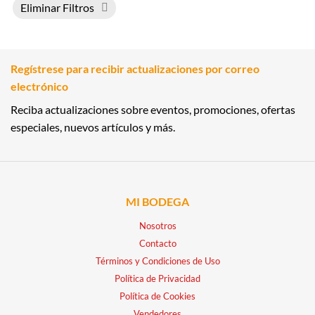
Eliminar Filtros
Regístrese para recibir actualizaciones por correo
electrónico
Reciba actualizaciones sobre eventos, promociones, ofertas
especiales, nuevos artículos y más.
MI BODEGA
Nosotros
Contacto
Términos y Condiciones de Uso
Política de Privacidad
Política de Cookies
Vendedores