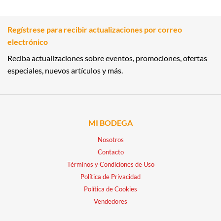
Regístrese para recibir actualizaciones por correo
electrónico
Reciba actualizaciones sobre eventos, promociones, ofertas
especiales, nuevos artículos y más.
MI BODEGA
Nosotros
Contacto
Términos y Condiciones de Uso
Política de Privacidad
Política de Cookies
Vendedores