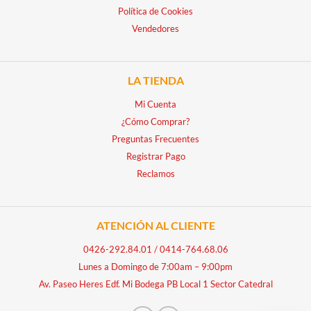
Política de Cookies
Vendedores
LA TIENDA
Mi Cuenta
¿Cómo Comprar?
Preguntas Frecuentes
Registrar Pago
Reclamos
ATENCIÓN AL CLIENTE
0426-292.84.01
/
0414-764.68.06
Lunes a Domingo de 7:00am – 9:00pm
Av. Paseo Heres Edf. Mi Bodega PB Local 1 Sector Catedral