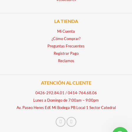
LA TIENDA
Mi Cuenta
¿Cómo Comprar?
Preguntas Frecuentes
Registrar Pago
Reclamos
ATENCIÓN AL CLIENTE
0426-292.84.01
/
0414-764.68.06
Lunes a Domingo de 7:00am – 9:00pm
Av. Paseo Heres Edf. Mi Bodega PB Local 1 Sector Catedral