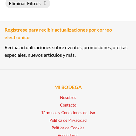
Eliminar Filtros
Regístrese para recibir actualizaciones por correo
electrónico
Reciba actualizaciones sobre eventos, promociones, ofertas
especiales, nuevos artículos y más.
MI BODEGA
Nosotros
Contacto
Términos y Condiciones de Uso
Política de Privacidad
Política de Cookies
Vendedores