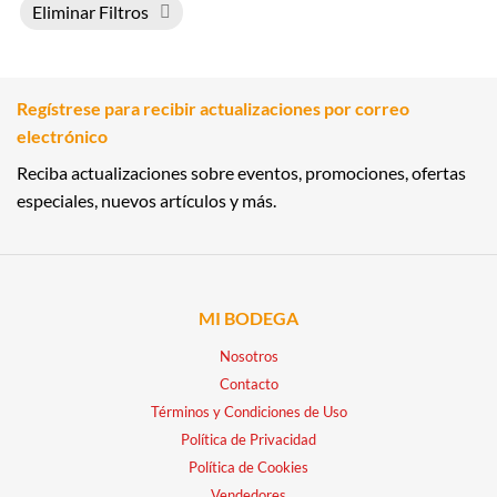
Eliminar Filtros
Regístrese para recibir actualizaciones por correo
electrónico
Reciba actualizaciones sobre eventos, promociones, ofertas
especiales, nuevos artículos y más.
MI BODEGA
Nosotros
Contacto
Términos y Condiciones de Uso
Política de Privacidad
Política de Cookies
Vendedores