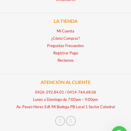
LA TIENDA
Mi Cuenta
¿Cómo Comprar?
Preguntas Frecuentes
Registrar Pago
Reclamos
ATENCIÓN AL CLIENTE
0426-292.84.01
/
0414-764.68.06
Lunes a Domingo de 7:00am – 9:00pm
Av. Paseo Heres Edf. Mi Bodega PB Local 1 Sector Catedral