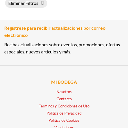
Eliminar Filtros
Regístrese para recibir actualizaciones por correo
electrónico
Reciba actualizaciones sobre eventos, promociones, ofertas
especiales, nuevos artículos y más.
MI BODEGA
Nosotros
Contacto
Términos y Condiciones de Uso
Política de Privacidad
Política de Cookies
Vendedores