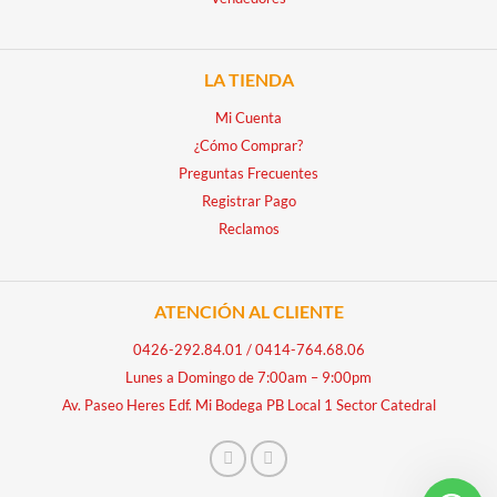
LA TIENDA
Mi Cuenta
¿Cómo Comprar?
Preguntas Frecuentes
Registrar Pago
Reclamos
ATENCIÓN AL CLIENTE
0426-292.84.01
/
0414-764.68.06
Lunes a Domingo de 7:00am – 9:00pm
Av. Paseo Heres Edf. Mi Bodega PB Local 1 Sector Catedral