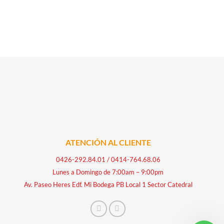
ATENCIÓN AL CLIENTE
0426-292.84.01
/
0414-764.68.06
Lunes a Domingo de 7:00am – 9:00pm
Av. Paseo Heres Edf. Mi Bodega PB Local 1 Sector Catedral