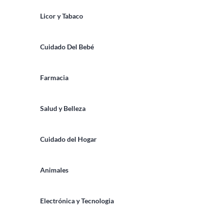
Licor y Tabaco
Cuidado Del Bebé
Farmacia
Salud y Belleza
Cuidado del Hogar
Animales
Electrónica y Tecnologia