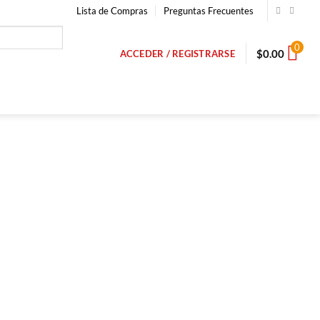
Lista de Compras
Preguntas Frecuentes
0
$
0.00
ACCEDER / REGISTRARSE