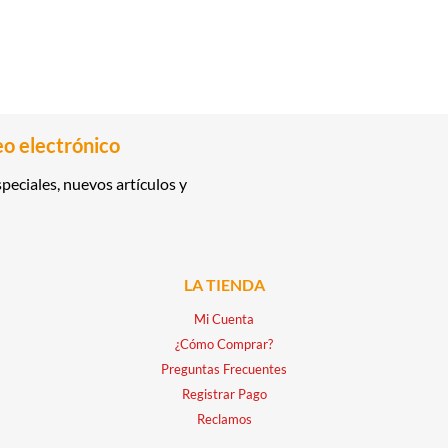
eo electrónico
peciales, nuevos artículos y
LA TIENDA
Mi Cuenta
¿Cómo Comprar?
Preguntas Frecuentes
Registrar Pago
Reclamos