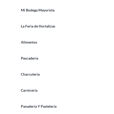
Mi Bodega Mayorista
La Feria de Hortalizas
Alimentos
Pescadería
Charcutería
Carnicería
Panadería Y Pastelería