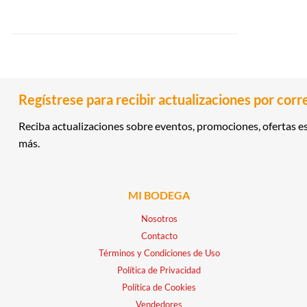
Regístrese para recibir actualizaciones por corr
Reciba actualizaciones sobre eventos, promociones, ofertas es
más.
MI BODEGA
Nosotros
Contacto
Términos y Condiciones de Uso
Política de Privacidad
Política de Cookies
Vendedores