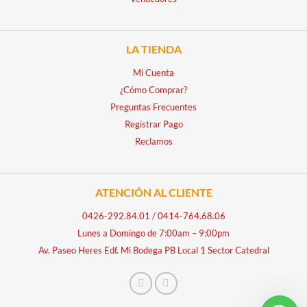
LA TIENDA
Mi Cuenta
¿Cómo Comprar?
Preguntas Frecuentes
Registrar Pago
Reclamos
ATENCIÓN AL CLIENTE
0426-292.84.01
/
0414-764.68.06
Lunes a Domingo de 7:00am – 9:00pm
Av. Paseo Heres Edf. Mi Bodega PB Local 1 Sector Catedral