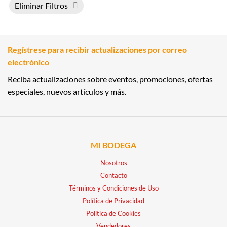
Eliminar Filtros
Regístrese para recibir actualizaciones por correo
electrónico
Reciba actualizaciones sobre eventos, promociones, ofertas
especiales, nuevos artículos y más.
MI BODEGA
Nosotros
Contacto
Términos y Condiciones de Uso
Política de Privacidad
Política de Cookies
Vendedores