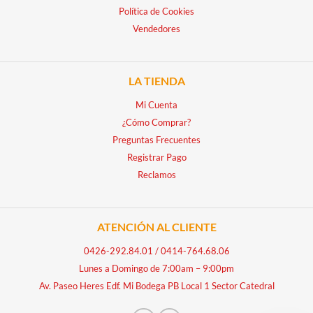
Política de Cookies
Vendedores
LA TIENDA
Mi Cuenta
¿Cómo Comprar?
Preguntas Frecuentes
Registrar Pago
Reclamos
ATENCIÓN AL CLIENTE
0426-292.84.01
/
0414-764.68.06
Lunes a Domingo de 7:00am – 9:00pm
Av. Paseo Heres Edf. Mi Bodega PB Local 1 Sector Catedral