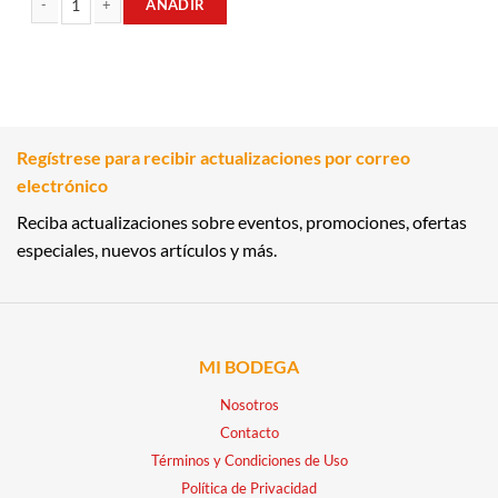
AÑADIR
RON 1LT CINCO ESTRELLAS cantidad
Regístrese para recibir actualizaciones por correo
electrónico
Reciba actualizaciones sobre eventos, promociones, ofertas
especiales, nuevos artículos y más.
MI BODEGA
Nosotros
Contacto
Términos y Condiciones de Uso
Política de Privacidad