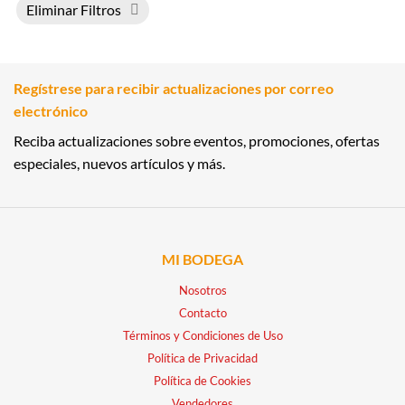
Eliminar Filtros
Regístrese para recibir actualizaciones por correo
electrónico
Reciba actualizaciones sobre eventos, promociones, ofertas
especiales, nuevos artículos y más.
MI BODEGA
Nosotros
Contacto
Términos y Condiciones de Uso
Política de Privacidad
Política de Cookies
Vendedores