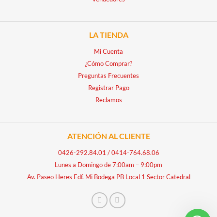
LA TIENDA
Mi Cuenta
¿Cómo Comprar?
Preguntas Frecuentes
Registrar Pago
Reclamos
ATENCIÓN AL CLIENTE
0426-292.84.01
/
0414-764.68.06
Lunes a Domingo de 7:00am – 9:00pm
Av. Paseo Heres Edf. Mi Bodega PB Local 1 Sector Catedral