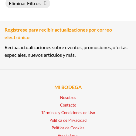
Eliminar Filtros
Regístrese para recibir actualizaciones por correo
electrónico
Reciba actualizaciones sobre eventos, promociones, ofertas
especiales, nuevos artículos y más.
MI BODEGA
Nosotros
Contacto
Términos y Condiciones de Uso
Política de Privacidad
Política de Cookies
Vendedores