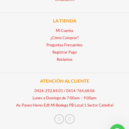
LA TIENDA
Mi Cuenta
¿Cómo Comprar?
Preguntas Frecuentes
Registrar Pago
Reclamos
ATENCIÓN AL CLIENTE
0426-292.84.01
/
0414-764.68.06
Lunes a Domingo de 7:00am – 9:00pm
Av. Paseo Heres Edf. Mi Bodega PB Local 1 Sector Catedral