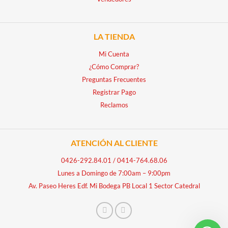
LA TIENDA
Mi Cuenta
¿Cómo Comprar?
Preguntas Frecuentes
Registrar Pago
Reclamos
ATENCIÓN AL CLIENTE
0426-292.84.01
/
0414-764.68.06
Lunes a Domingo de 7:00am – 9:00pm
Av. Paseo Heres Edf. Mi Bodega PB Local 1 Sector Catedral