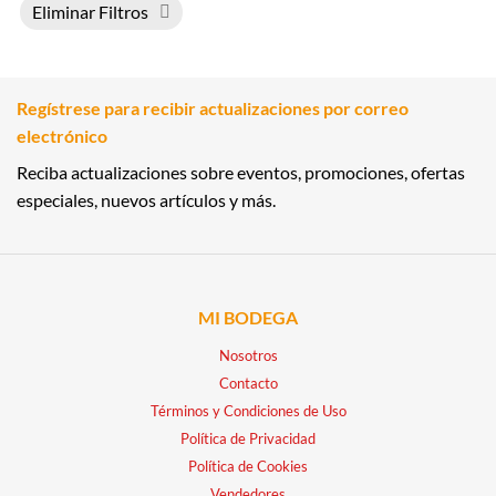
Eliminar Filtros
Regístrese para recibir actualizaciones por correo
electrónico
Reciba actualizaciones sobre eventos, promociones, ofertas
especiales, nuevos artículos y más.
MI BODEGA
Nosotros
Contacto
Términos y Condiciones de Uso
Política de Privacidad
Política de Cookies
Vendedores