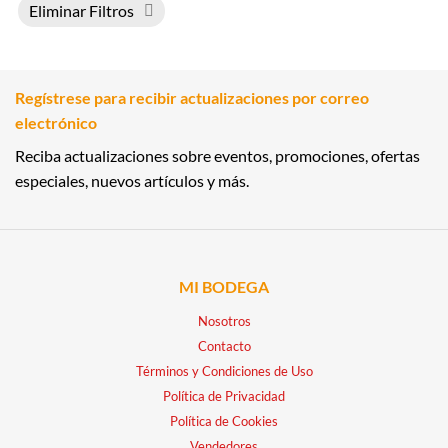
Eliminar Filtros
Regístrese para recibir actualizaciones por correo
electrónico
Reciba actualizaciones sobre eventos, promociones, ofertas
especiales, nuevos artículos y más.
MI BODEGA
Nosotros
Contacto
Términos y Condiciones de Uso
Política de Privacidad
Política de Cookies
Vendedores