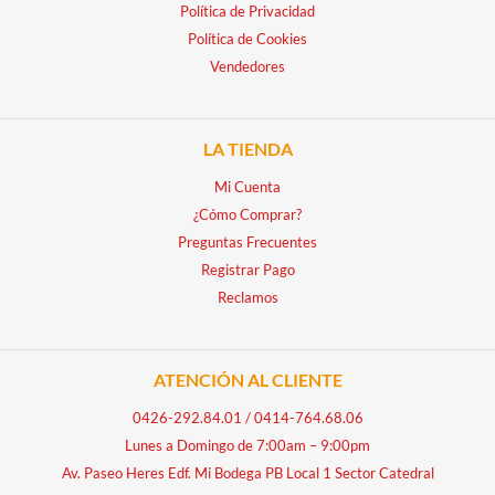
Política de Privacidad
Política de Cookies
Vendedores
LA TIENDA
Mi Cuenta
¿Cómo Comprar?
Preguntas Frecuentes
Registrar Pago
Reclamos
ATENCIÓN AL CLIENTE
0426-292.84.01
/
0414-764.68.06
Lunes a Domingo de 7:00am – 9:00pm
Av. Paseo Heres Edf. Mi Bodega PB Local 1 Sector Catedral