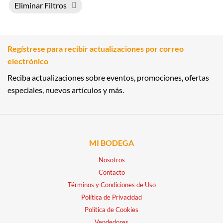
Eliminar Filtros
Regístrese para recibir actualizaciones por correo
electrónico
Reciba actualizaciones sobre eventos, promociones, ofertas
especiales, nuevos artículos y más.
MI BODEGA
Nosotros
Contacto
Términos y Condiciones de Uso
Política de Privacidad
Política de Cookies
Vendedores