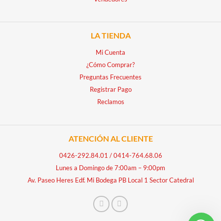
LA TIENDA
Mi Cuenta
¿Cómo Comprar?
Preguntas Frecuentes
Registrar Pago
Reclamos
ATENCIÓN AL CLIENTE
0426-292.84.01
/
0414-764.68.06
Lunes a Domingo de 7:00am – 9:00pm
Av. Paseo Heres Edf. Mi Bodega PB Local 1 Sector Catedral