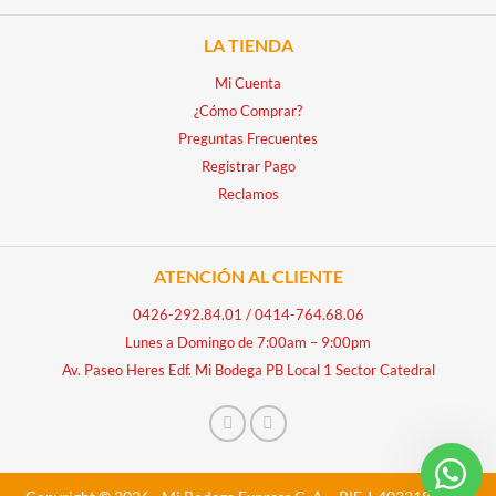
LA TIENDA
Mi Cuenta
¿Cómo Comprar?
Preguntas Frecuentes
Registrar Pago
Reclamos
ATENCIÓN AL CLIENTE
0426-292.84.01
/
0414-764.68.06
Lunes a Domingo de 7:00am – 9:00pm
Av. Paseo Heres Edf. Mi Bodega PB Local 1 Sector Catedral