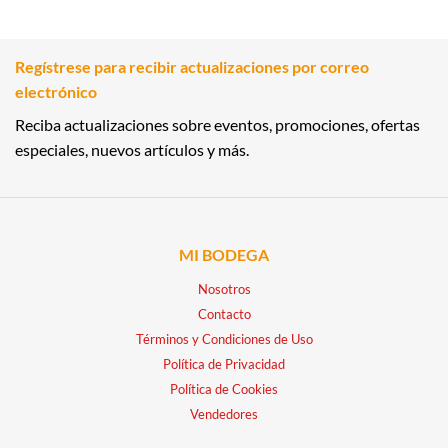
Regístrese para recibir actualizaciones por correo
electrónico
Reciba actualizaciones sobre eventos, promociones, ofertas
especiales, nuevos artículos y más.
MI BODEGA
Nosotros
Contacto
Términos y Condiciones de Uso
Política de Privacidad
Política de Cookies
Vendedores