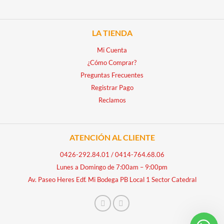
LA TIENDA
Mi Cuenta
¿Cómo Comprar?
Preguntas Frecuentes
Registrar Pago
Reclamos
ATENCIÓN AL CLIENTE
0426-292.84.01
/
0414-764.68.06
Lunes a Domingo de 7:00am – 9:00pm
Av. Paseo Heres Edf. Mi Bodega PB Local 1 Sector Catedral