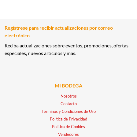
Regístrese para recibir actualizaciones por correo
electrónico
Reciba actualizaciones sobre eventos, promociones, ofertas
especiales, nuevos artículos y más.
MI BODEGA
Nosotros
Contacto
Términos y Condiciones de Uso
Política de Privacidad
Política de Cookies
Vendedores