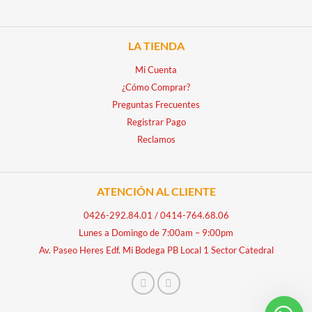
LA TIENDA
Mi Cuenta
¿Cómo Comprar?
Preguntas Frecuentes
Registrar Pago
Reclamos
ATENCIÓN AL CLIENTE
0426-292.84.01
/
0414-764.68.06
Lunes a Domingo de 7:00am – 9:00pm
Av. Paseo Heres Edf. Mi Bodega PB Local 1 Sector Catedral