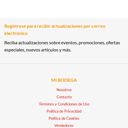
Regístrese para recibir actualizaciones por correo
electrónico
Reciba actualizaciones sobre eventos, promociones, ofertas
especiales, nuevos artículos y más.
MI BODEGA
Nosotros
Contacto
Términos y Condiciones de Uso
Política de Privacidad
Política de Cookies
Vendedores