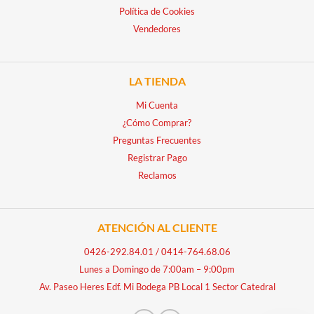
Política de Cookies
Vendedores
LA TIENDA
Mi Cuenta
¿Cómo Comprar?
Preguntas Frecuentes
Registrar Pago
Reclamos
ATENCIÓN AL CLIENTE
0426-292.84.01
/
0414-764.68.06
Lunes a Domingo de 7:00am – 9:00pm
Av. Paseo Heres Edf. Mi Bodega PB Local 1 Sector Catedral