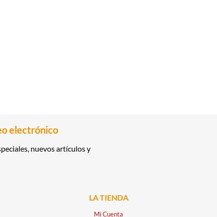
eo electrónico
peciales, nuevos artículos y
LA TIENDA
Mi Cuenta