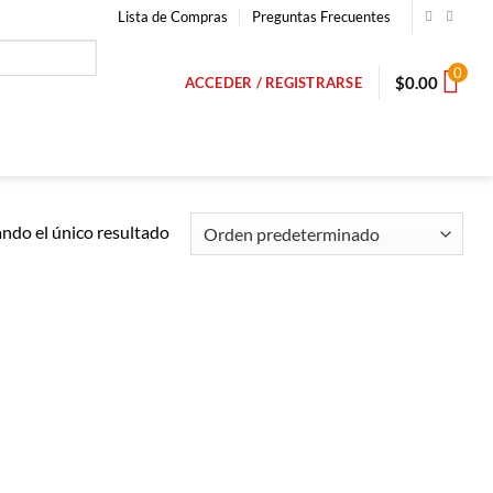
Lista de Compras
Preguntas Frecuentes
0
$
0.00
ACCEDER / REGISTRARSE
ndo el único resultado