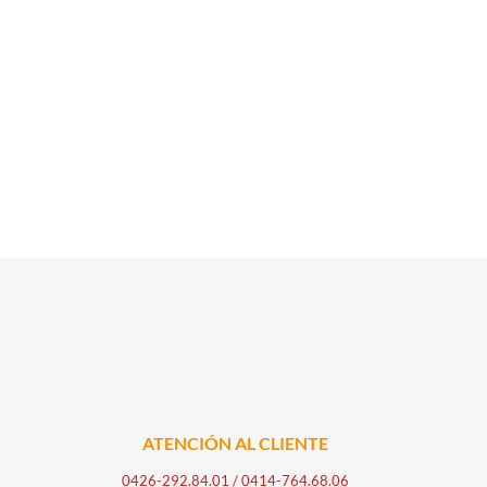
ATENCIÓN AL CLIENTE
0426-292.84.01
/
0414-764.68.06