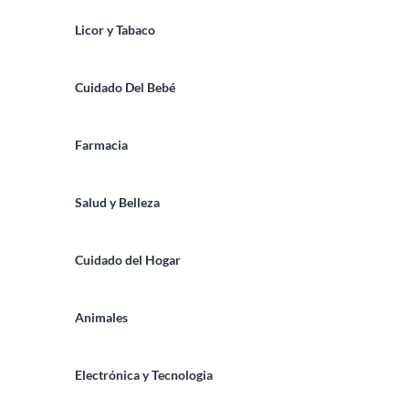
Licor y Tabaco
Cuidado Del Bebé
Farmacia
Salud y Belleza
Cuidado del Hogar
Animales
Electrónica y Tecnologia