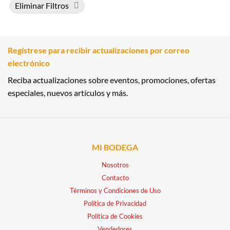
Eliminar Filtros
Regístrese para recibir actualizaciones por correo
electrónico
Reciba actualizaciones sobre eventos, promociones, ofertas
especiales, nuevos artículos y más.
MI BODEGA
Nosotros
Contacto
Términos y Condiciones de Uso
Política de Privacidad
Política de Cookies
Vendedores