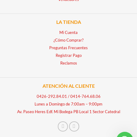
LA TIENDA
Mi Cuenta
¿Cómo Comprar?
Preguntas Frecuentes
Registrar Pago
Reclamos
ATENCIÓN AL CLIENTE
0426-292.84.01
/
0414-764.68.06
Lunes a Domingo de 7:00am – 9:00pm
Av. Paseo Heres Edf. Mi Bodega PB Local 1 Sector Catedral