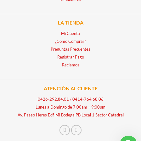
LA TIENDA
Mi Cuenta
¿Cómo Comprar?
Preguntas Frecuentes
Registrar Pago
Reclamos
ATENCIÓN AL CLIENTE
0426-292.84.01
/
0414-764.68.06
Lunes a Domingo de 7:00am – 9:00pm
Av. Paseo Heres Edf. Mi Bodega PB Local 1 Sector Catedral