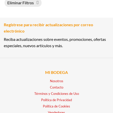
Eliminar Filtros
Regístrese para recibir actualizaciones por correo
electrónico
Reciba actualizaciones sobre eventos, promociones, ofertas
especiales, nuevos artículos y más.
MI BODEGA
Nosotros
Contacto
Términos y Condiciones de Uso
Política de Privacidad
Política de Cookies
Vendedores