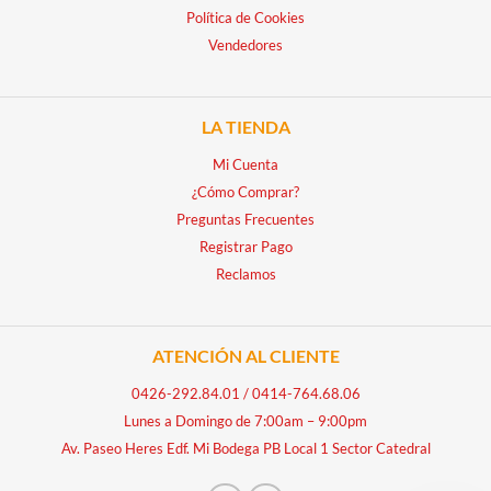
Política de Cookies
Vendedores
LA TIENDA
Mi Cuenta
¿Cómo Comprar?
Preguntas Frecuentes
Registrar Pago
Reclamos
ATENCIÓN AL CLIENTE
0426-292.84.01
/
0414-764.68.06
Lunes a Domingo de 7:00am – 9:00pm
Av. Paseo Heres Edf. Mi Bodega PB Local 1 Sector Catedral