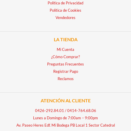
Política de Privacidad
Política de Cookies
Vendedores
LA TIENDA
Mi Cuenta
¿Cómo Comprar?
Preguntas Frecuentes
Registrar Pago
Reclamos
ATENCIÓN AL CLIENTE
0426-292.84.01
/
0414-764.68.06
Lunes a Domingo de 7:00am – 9:00pm
Av. Paseo Heres Edf. Mi Bodega PB Local 1 Sector Catedral