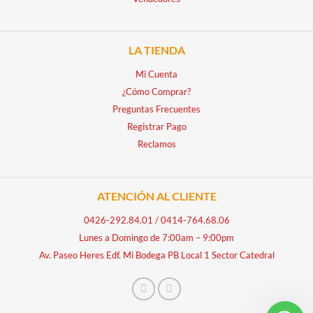
LA TIENDA
Mi Cuenta
¿Cómo Comprar?
Preguntas Frecuentes
Registrar Pago
Reclamos
ATENCIÓN AL CLIENTE
0426-292.84.01
/
0414-764.68.06
Lunes a Domingo de 7:00am – 9:00pm
Av. Paseo Heres Edf. Mi Bodega PB Local 1 Sector Catedral