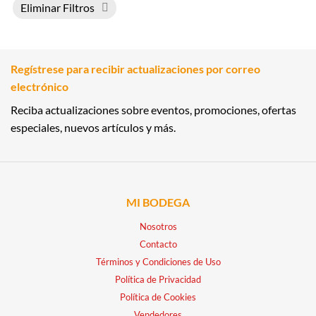
Eliminar Filtros
Regístrese para recibir actualizaciones por correo
electrónico
Reciba actualizaciones sobre eventos, promociones, ofertas
especiales, nuevos artículos y más.
MI BODEGA
Nosotros
Contacto
Términos y Condiciones de Uso
Política de Privacidad
Política de Cookies
Vendedores