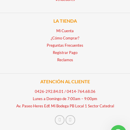
LA TIENDA
Mi Cuenta
¿Cómo Comprar?
Preguntas Frecuentes
Registrar Pago
Reclamos
ATENCIÓN AL CLIENTE
0426-292.84.01
/
0414-764.68.06
Lunes a Domingo de 7:00am – 9:00pm
Av. Paseo Heres Edf. Mi Bodega PB Local 1 Sector Catedral