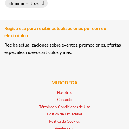
Eliminar Filtros
Regístrese para recibir actualizaciones por correo
electrónico
Reciba actualizaciones sobre eventos, promociones, ofertas
especiales, nuevos artículos y más.
MI BODEGA
Nosotros
Contacto
Términos y Condiciones de Uso
Política de Privacidad
Política de Cookies
Vendedores