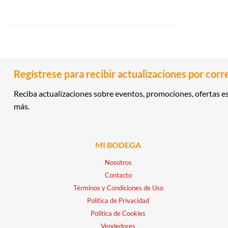
Regístrese para recibir actualizaciones por corr
Reciba actualizaciones sobre eventos, promociones, ofertas es
más.
MI BODEGA
Nosotros
Contacto
Términos y Condiciones de Uso
Política de Privacidad
Política de Cookies
Vendedores