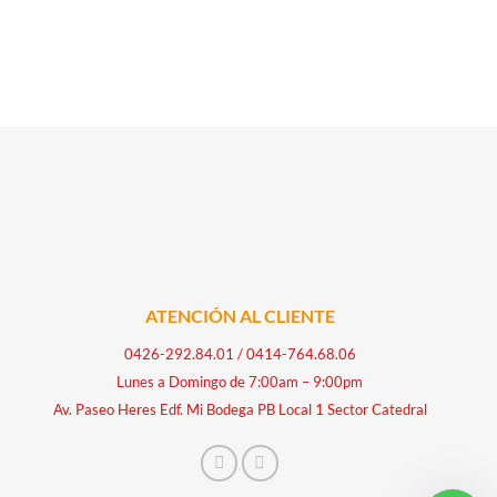
ATENCIÓN AL CLIENTE
0426-292.84.01
/
0414-764.68.06
Lunes a Domingo de 7:00am – 9:00pm
Av. Paseo Heres Edf. Mi Bodega PB Local 1 Sector Catedral