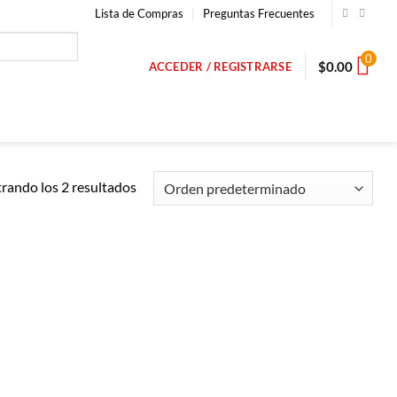
Lista de Compras
Preguntas Frecuentes
0
$
0.00
ACCEDER / REGISTRARSE
rando los 2 resultados