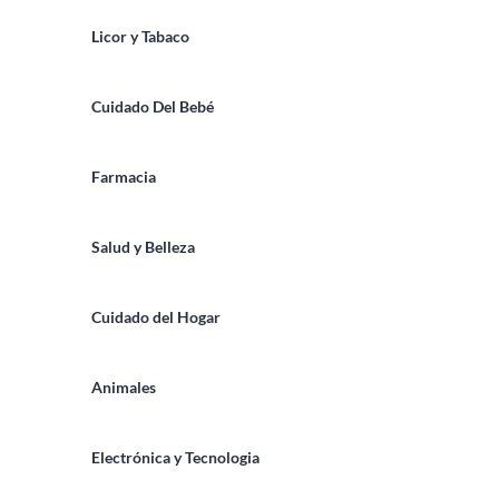
Licor y Tabaco
Cuidado Del Bebé
Farmacia
Salud y Belleza
Cuidado del Hogar
Animales
Electrónica y Tecnologia