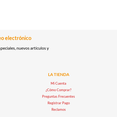
eo electrónico
peciales, nuevos artículos y
LA TIENDA
Mi Cuenta
¿Cómo Comprar?
Preguntas Frecuentes
Registrar Pago
Reclamos