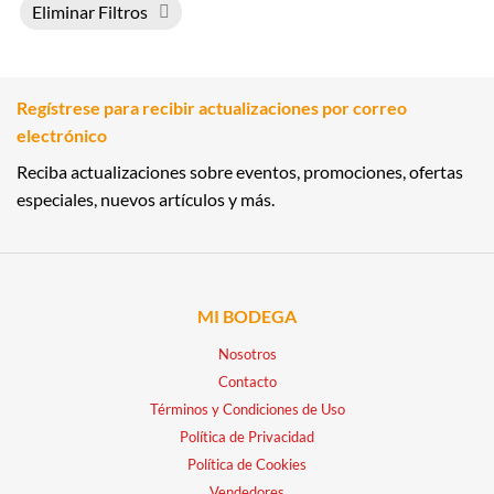
Eliminar Filtros
Regístrese para recibir actualizaciones por correo
electrónico
Reciba actualizaciones sobre eventos, promociones, ofertas
especiales, nuevos artículos y más.
MI BODEGA
Nosotros
Contacto
Términos y Condiciones de Uso
Política de Privacidad
Política de Cookies
Vendedores