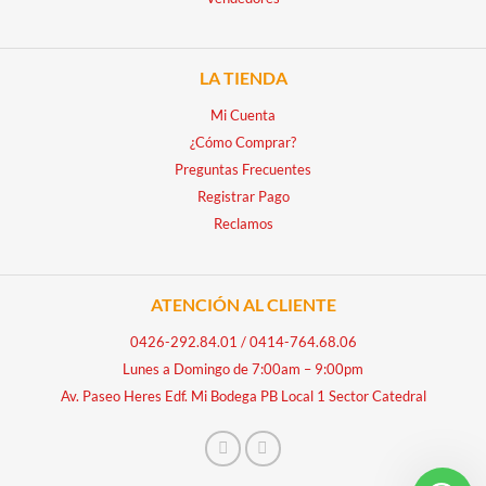
LA TIENDA
Mi Cuenta
¿Cómo Comprar?
Preguntas Frecuentes
Registrar Pago
Reclamos
ATENCIÓN AL CLIENTE
0426-292.84.01
/
0414-764.68.06
Lunes a Domingo de 7:00am – 9:00pm
Av. Paseo Heres Edf. Mi Bodega PB Local 1 Sector Catedral