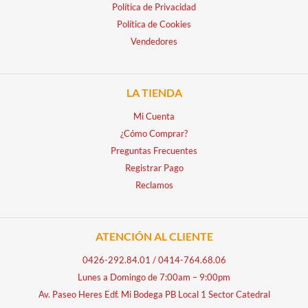
Política de Privacidad
Política de Cookies
Vendedores
LA TIENDA
Mi Cuenta
¿Cómo Comprar?
Preguntas Frecuentes
Registrar Pago
Reclamos
ATENCIÓN AL CLIENTE
0426-292.84.01
/
0414-764.68.06
Lunes a Domingo de 7:00am – 9:00pm
Av. Paseo Heres Edf. Mi Bodega PB Local 1 Sector Catedral