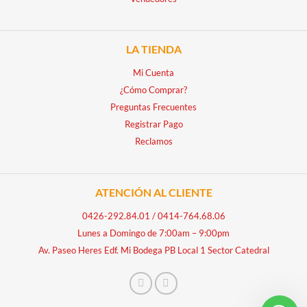
LA TIENDA
Mi Cuenta
¿Cómo Comprar?
Preguntas Frecuentes
Registrar Pago
Reclamos
ATENCIÓN AL CLIENTE
0426-292.84.01
/
0414-764.68.06
Lunes a Domingo de 7:00am – 9:00pm
Av. Paseo Heres Edf. Mi Bodega PB Local 1 Sector Catedral