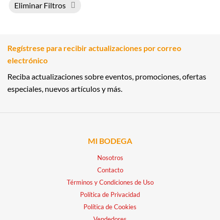
Eliminar Filtros
Regístrese para recibir actualizaciones por correo
electrónico
Reciba actualizaciones sobre eventos, promociones, ofertas
especiales, nuevos artículos y más.
MI BODEGA
Nosotros
Contacto
Términos y Condiciones de Uso
Política de Privacidad
Política de Cookies
Vendedores