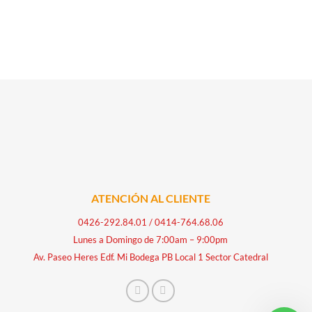
ATENCIÓN AL CLIENTE
0426-292.84.01
/
0414-764.68.06
Lunes a Domingo de 7:00am – 9:00pm
Av. Paseo Heres Edf. Mi Bodega PB Local 1 Sector Catedral