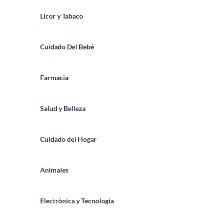
Licor y Tabaco
Cuidado Del Bebé
Farmacia
Salud y Belleza
Cuidado del Hogar
Animales
Electrónica y Tecnologia