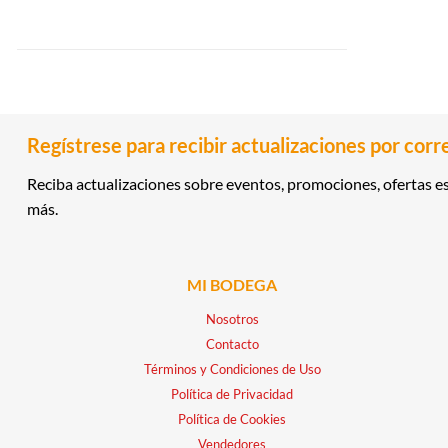
Regístrese para recibir actualizaciones por corr
Reciba actualizaciones sobre eventos, promociones, ofertas es
más.
MI BODEGA
Nosotros
Contacto
Términos y Condiciones de Uso
Política de Privacidad
Política de Cookies
Vendedores