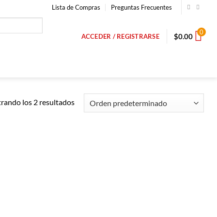
Lista de Compras
Preguntas Frecuentes
0
$
0.00
ACCEDER / REGISTRARSE
rando los 2 resultados