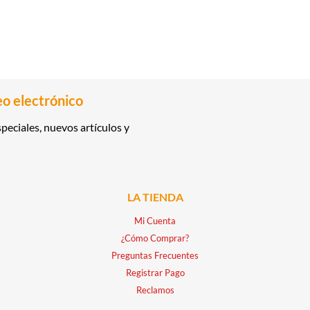
eo electrónico
peciales, nuevos artículos y
LA TIENDA
Mi Cuenta
¿Cómo Comprar?
Preguntas Frecuentes
Registrar Pago
Reclamos