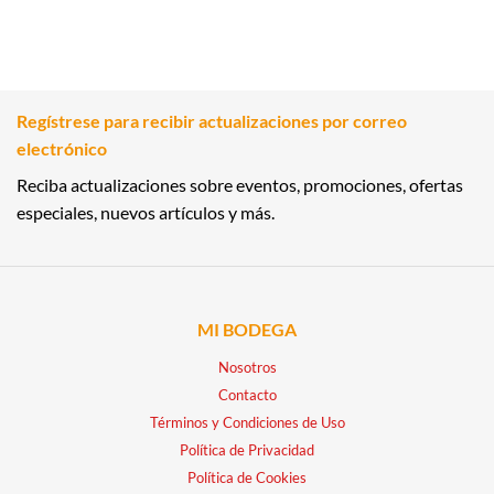
Regístrese para recibir actualizaciones por correo
electrónico
Reciba actualizaciones sobre eventos, promociones, ofertas
especiales, nuevos artículos y más.
MI BODEGA
Nosotros
Contacto
Términos y Condiciones de Uso
Política de Privacidad
Política de Cookies