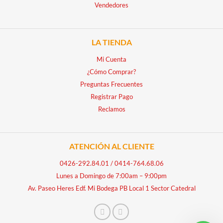
Vendedores
LA TIENDA
Mi Cuenta
¿Cómo Comprar?
Preguntas Frecuentes
Registrar Pago
Reclamos
ATENCIÓN AL CLIENTE
0426-292.84.01
/
0414-764.68.06
Lunes a Domingo de 7:00am – 9:00pm
Av. Paseo Heres Edf. Mi Bodega PB Local 1 Sector Catedral